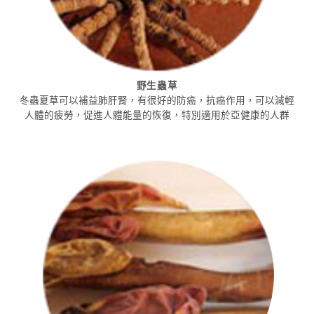
野生蟲草
冬蟲夏草可以補益肺肝腎，有很好的防癌，抗癌作用，可以減輕
人體的疲勞，促進人體能量的恢復，特別適用於亞健康的人群