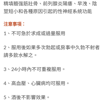
精填髓强筋壯骨、前列腺炎陽痿、早洩、陰
莖短小和各種原因引起的性神經系統功能
注意事項：
1、不可急於求成或過量服用
2、服用後如果多次勃起或房事中久勃不射者
請多飲水解之。
3、24小時內不可重複服用。
4、高血壓、心臟病均可服用。
5、酒後不影響效果。