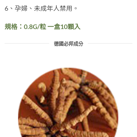
6、孕婦、未成年人禁用。
規格：0.8G/粒 一盒10顆入
德國必邦成分